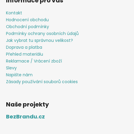
Informace pro vás
Kontakt
Hodnocení obchodu
Obchodní podmínky
Podmínky ochrany osobních údajů
Jak vybrat tu správnou velikost?
Doprava a platba
Přehled materiálu
Reklamace / Vrácení zboží
Slevy
Napište nám
Zásady používání souborů cookies
Naše projekty
BezBrandu.cz