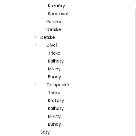
Kozačky
Sportovní
Pánské
Dětské
Dětské
Dívčí
Trička
Kalhoty
Mikiny
Bundy
Chlapecké
Trička
Kraťasy
Kalhoty
Mikiny
Bundy
Šaty