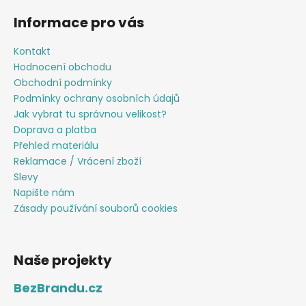
Informace pro vás
Kontakt
Hodnocení obchodu
Obchodní podmínky
Podmínky ochrany osobních údajů
Jak vybrat tu správnou velikost?
Doprava a platba
Přehled materiálu
Reklamace / Vrácení zboží
Slevy
Napište nám
Zásady používání souborů cookies
Naše projekty
BezBrandu.cz