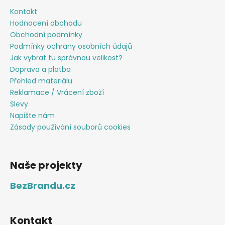
Kontakt
Hodnocení obchodu
Obchodní podmínky
Podmínky ochrany osobních údajů
Jak vybrat tu správnou velikost?
Doprava a platba
Přehled materiálu
Reklamace / Vrácení zboží
Slevy
Napište nám
Zásady používání souborů cookies
Naše projekty
BezBrandu.cz
Kontakt