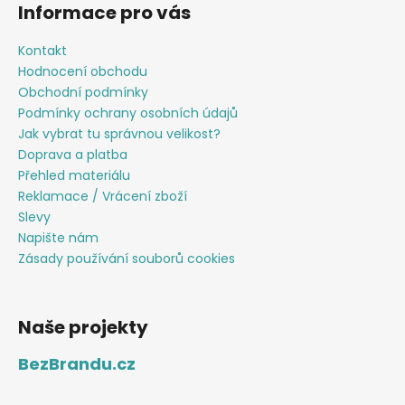
Informace pro vás
Kontakt
Hodnocení obchodu
Obchodní podmínky
Podmínky ochrany osobních údajů
Jak vybrat tu správnou velikost?
Doprava a platba
Přehled materiálu
Reklamace / Vrácení zboží
Slevy
Napište nám
Zásady používání souborů cookies
Naše projekty
BezBrandu.cz