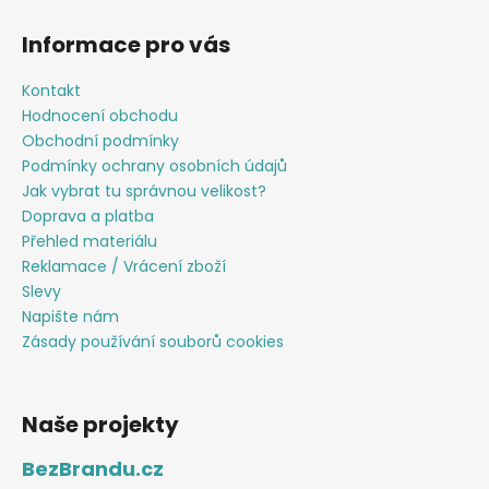
Informace pro vás
Kontakt
Hodnocení obchodu
Obchodní podmínky
Podmínky ochrany osobních údajů
Jak vybrat tu správnou velikost?
Doprava a platba
Přehled materiálu
Reklamace / Vrácení zboží
Slevy
Napište nám
Zásady používání souborů cookies
Naše projekty
BezBrandu.cz