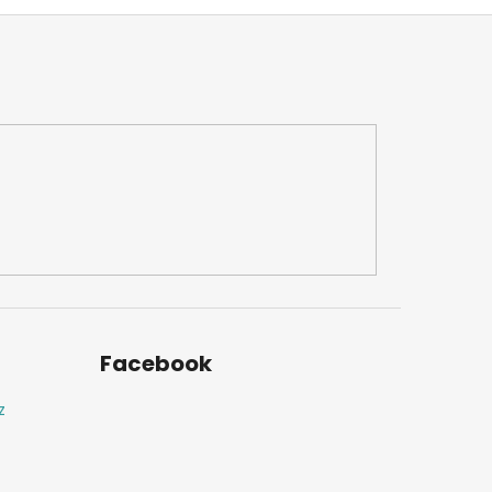
Facebook
z