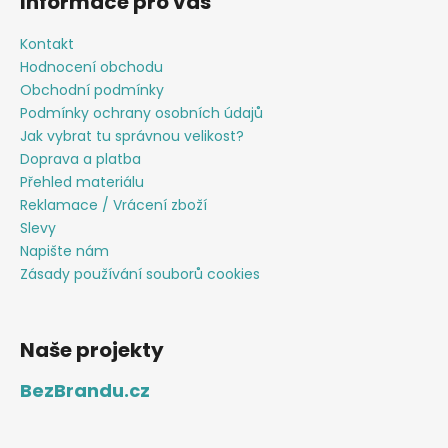
Informace pro vás
Kontakt
Hodnocení obchodu
Obchodní podmínky
Podmínky ochrany osobních údajů
Jak vybrat tu správnou velikost?
Doprava a platba
Přehled materiálu
Reklamace / Vrácení zboží
Slevy
Napište nám
Zásady používání souborů cookies
Naše projekty
BezBrandu.cz