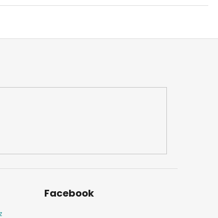
Facebook
z