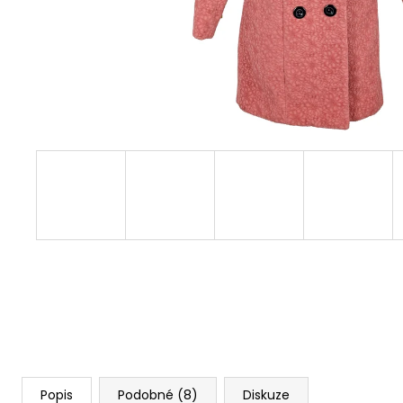
Popis
Podobné (8)
Diskuze