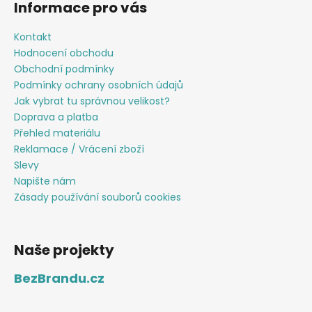
Informace pro vás
Kontakt
Hodnocení obchodu
Obchodní podmínky
Podmínky ochrany osobních údajů
Jak vybrat tu správnou velikost?
Doprava a platba
Přehled materiálu
Reklamace / Vrácení zboží
Slevy
Napište nám
Zásady používání souborů cookies
Naše projekty
BezBrandu.cz