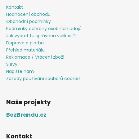
Kontakt
Hodnocení obchodu
Obchodní podmínky
Podmínky ochrany osobních údajů
Jak vybrat tu správnou velikost?
Doprava a platba
Přehled materiálu
Reklamace / Vrácení zboží
Slevy
Napište nám
Zásady používání souborů cookies
Naše projekty
BezBrandu.cz
Kontakt