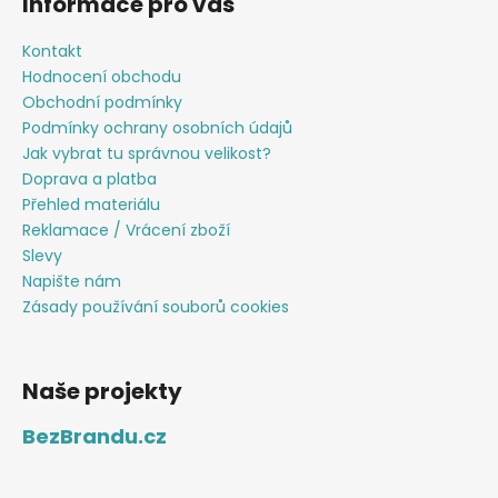
Informace pro vás
Kontakt
Hodnocení obchodu
Obchodní podmínky
Podmínky ochrany osobních údajů
Jak vybrat tu správnou velikost?
Doprava a platba
Přehled materiálu
Reklamace / Vrácení zboží
Slevy
Napište nám
Zásady používání souborů cookies
Naše projekty
BezBrandu.cz