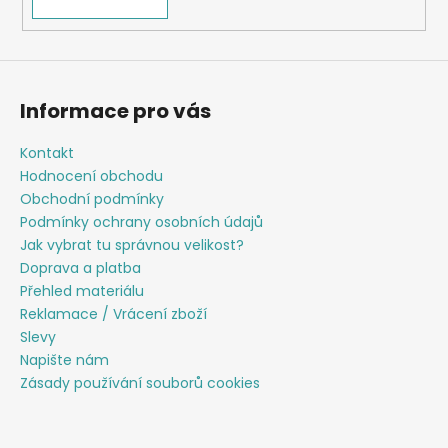
Informace pro vás
Kontakt
Hodnocení obchodu
Obchodní podmínky
Podmínky ochrany osobních údajů
Jak vybrat tu správnou velikost?
Doprava a platba
Přehled materiálu
Reklamace / Vrácení zboží
Slevy
Napište nám
Zásady používání souborů cookies