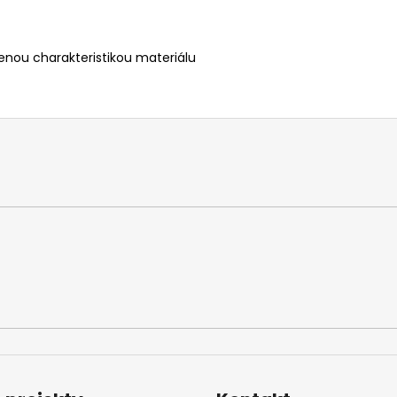
zenou charakteristikou materiálu