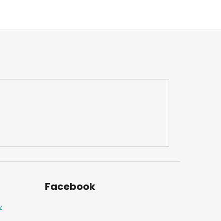
Facebook
z