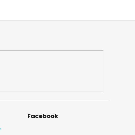
Facebook
z