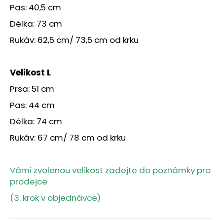
Pas: 40,5 cm
Délka: 73 cm
Rukáv: 62,5 cm/ 73,5 cm od krku
Velikost L
Prsa: 51 cm
Pas: 44 cm
Délka: 74 cm
Rukáv: 67 cm/ 78 cm od krku
Vámi zvolenou velikost zadejte do poznámky pro
prodejce
(3. krok v objednávce)