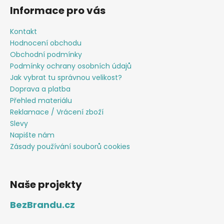
Informace pro vás
Kontakt
Hodnocení obchodu
Obchodní podmínky
Podmínky ochrany osobních údajů
Jak vybrat tu správnou velikost?
Doprava a platba
Přehled materiálu
Reklamace / Vrácení zboží
Slevy
Napište nám
Zásady používání souborů cookies
Naše projekty
BezBrandu.cz