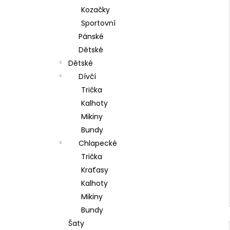
Kozačky
Sportovní
Pánské
Dětské
Dětské
Dívčí
Trička
Kalhoty
Mikiny
Bundy
Chlapecké
Trička
Kraťasy
Kalhoty
Mikiny
Bundy
Šaty