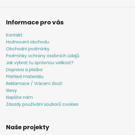
Informace pro vás
Kontakt
Hodnocení obchodu
Obchodní podmínky
Podmínky ochrany osobních údajů
Jak vybrat tu správnou velikost?
Doprava a platba
Přehled materiálu
Reklamace / Vrácení zboží
Slevy
Napište nám
Zásady používání souborů cookies
Naše projekty