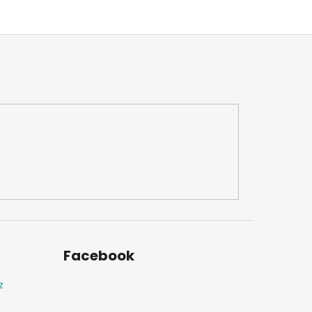
Facebook
z