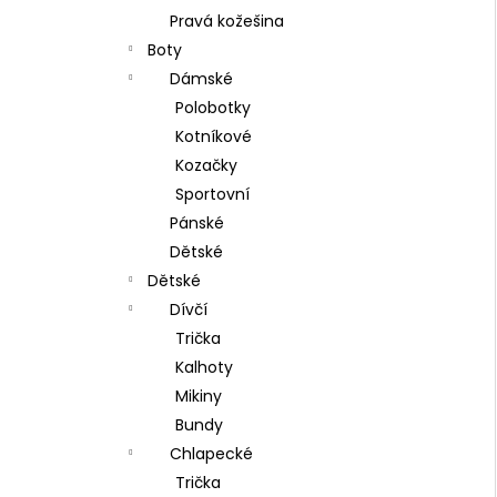
Pravá kožešina
Boty
Dámské
Polobotky
Kotníkové
Kozačky
Sportovní
Pánské
Dětské
Dětské
Dívčí
Trička
Kalhoty
Mikiny
Bundy
Chlapecké
Trička