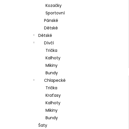
Kozačky
Sportovní
Pánské
Dětské
Dětské
Dívčí
Trička
Kalhoty
Mikiny
Bundy
Chlapecké
Trička
Kraťasy
Kalhoty
Mikiny
Bundy
Šaty