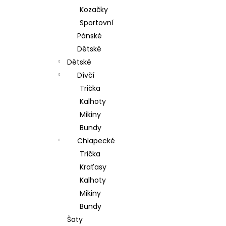
Kozačky
Sportovní
Pánské
Dětské
Dětské
Dívčí
Trička
Kalhoty
Mikiny
Bundy
Chlapecké
Trička
Kraťasy
Kalhoty
Mikiny
Bundy
Šaty