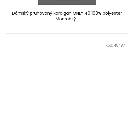
Dámský pruhovaný kardigan ONLY 40 100% polyester
Modrobílý
Kód:
45487