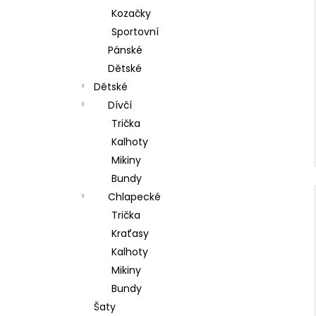
Kozačky
Sportovní
Pánské
Dětské
Dětské
Dívčí
Trička
Kalhoty
Mikiny
Bundy
Chlapecké
Trička
Kraťasy
Kalhoty
Mikiny
Bundy
Šaty