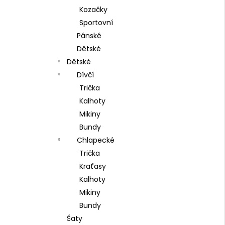
Kozačky
Sportovní
Pánské
Dětské
Dětské
Dívčí
Trička
Kalhoty
Mikiny
Bundy
Chlapecké
Trička
Kraťasy
Kalhoty
Mikiny
Bundy
Šaty