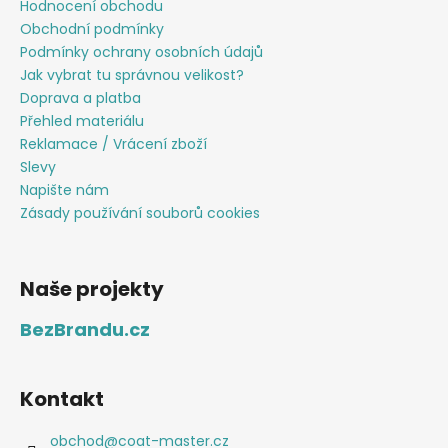
Hodnocení obchodu
Obchodní podmínky
Podmínky ochrany osobních údajů
Jak vybrat tu správnou velikost?
Doprava a platba
Přehled materiálu
Reklamace / Vrácení zboží
Slevy
Napište nám
Zásady používání souborů cookies
Naše projekty
BezBrandu.cz
Kontakt
obchod
@
coat-master.cz