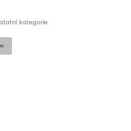
statní kategorie.
DU