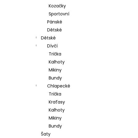
Kozačky
Sportovní
Pánské
Dětské
Dětské
Dívčí
Trička
Kalhoty
Mikiny
Bundy
Chlapecké
Trička
Kraťasy
Kalhoty
Mikiny
Bundy
Šaty