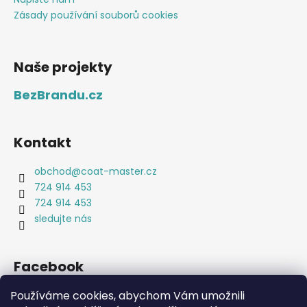
Zásady používání souborů cookies
Naše projekty
BezBrandu.cz
Kontakt
obchod
@
coat-master.cz
724 914 453
724 914 453
sledujte nás
Facebook
Používáme cookies, abychom Vám umožnili