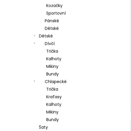
Kozačky
Sportovní
Pánské
Dětské
Dětské
Dívčí
Trička
Kalhoty
Mikiny
Bundy
Chlapecké
Trička
Kraťasy
Kalhoty
Mikiny
Bundy
Šaty