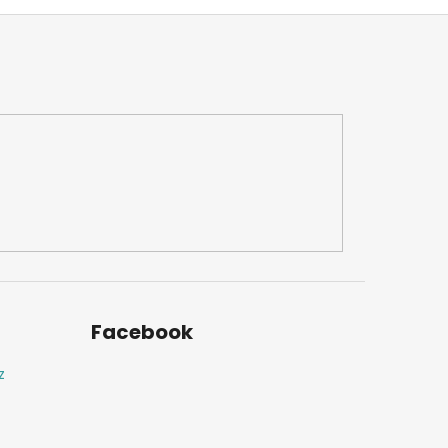
Facebook
z