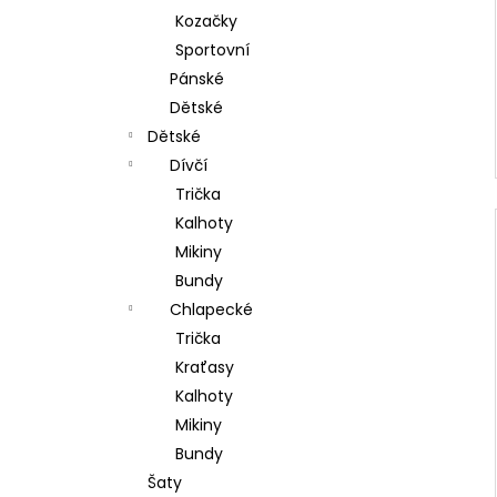
Kozačky
Sportovní
Pánské
Dětské
Dětské
Dívčí
Trička
Kalhoty
Mikiny
Bundy
Chlapecké
Trička
Kraťasy
Kalhoty
Mikiny
Bundy
Šaty