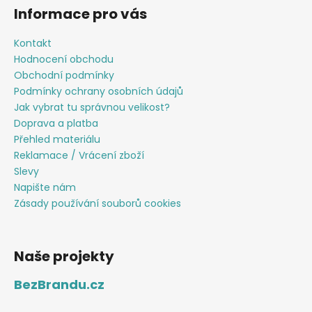
Informace pro vás
Kontakt
Hodnocení obchodu
Obchodní podmínky
Podmínky ochrany osobních údajů
Jak vybrat tu správnou velikost?
Doprava a platba
Přehled materiálu
Reklamace / Vrácení zboží
Slevy
Napište nám
Zásady používání souborů cookies
Naše projekty
BezBrandu.cz