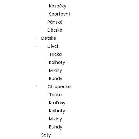
Kozačky
Sportovní
Pánské
Dětské
Dětské
Dívčí
Trička
Kalhoty
Mikiny
Bundy
Chlapecké
Trička
Kraťasy
Kalhoty
Mikiny
Bundy
Šaty