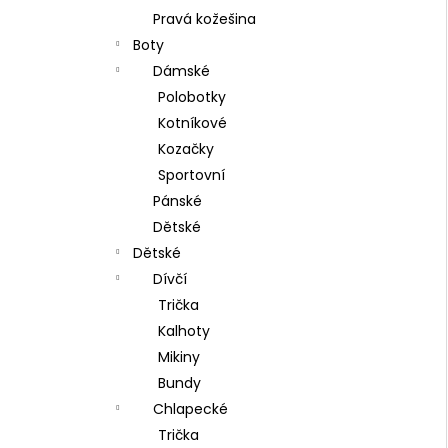
Pravá kožešina
Boty
Dámské
Polobotky
Kotníkové
Kozačky
Sportovní
Pánské
Dětské
Dětské
Dívčí
Trička
Kalhoty
Mikiny
Bundy
Chlapecké
Trička