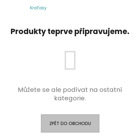
Kraťasy
Produkty teprve připravujeme.
Můžete se ale podívat na ostatní
kategorie.
ZPĚT DO OBCHODU