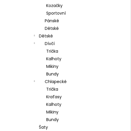
Kozačky
Sportovní
Pánské
Dětské
Dětské
Dívčí
Trička
Kalhoty
Mikiny
Bundy
Chlapecké
Trička
Kraťasy
Kalhoty
Mikiny
Bundy
Šaty