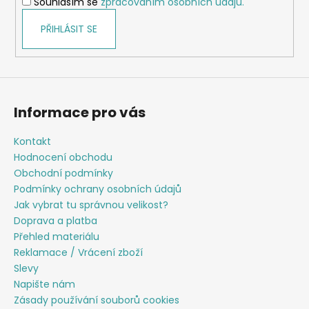
Souhlasím se
zpracováním osobních údajů.
PŘIHLÁSIT SE
Informace pro vás
Kontakt
Hodnocení obchodu
Obchodní podmínky
Podmínky ochrany osobních údajů
Jak vybrat tu správnou velikost?
Doprava a platba
Přehled materiálu
Reklamace / Vrácení zboží
Slevy
Napište nám
Zásady používání souborů cookies