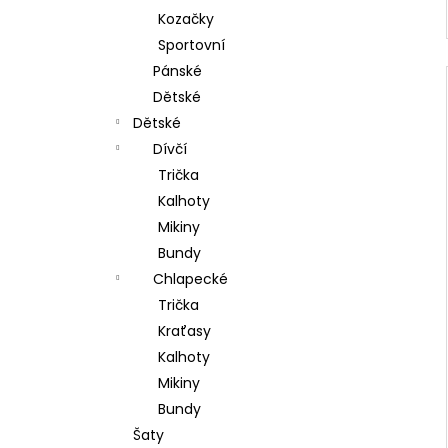
Kozačky
Sportovní
Pánské
Dětské
Dětské
Dívčí
Trička
Kalhoty
Mikiny
Bundy
Chlapecké
Trička
Kraťasy
Kalhoty
Mikiny
Bundy
Šaty