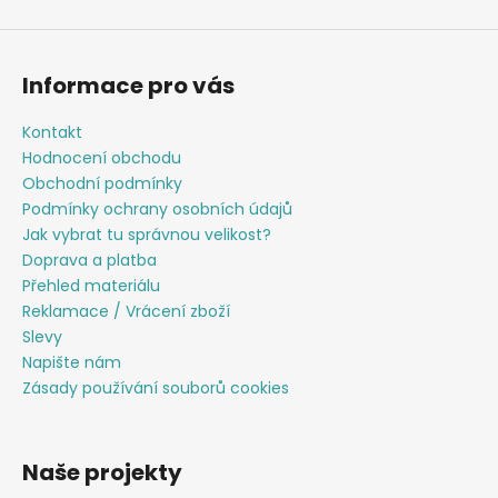
Informace pro vás
Kontakt
Hodnocení obchodu
Obchodní podmínky
Podmínky ochrany osobních údajů
Jak vybrat tu správnou velikost?
Doprava a platba
Přehled materiálu
Reklamace / Vrácení zboží
Slevy
Napište nám
Zásady používání souborů cookies
Naše projekty