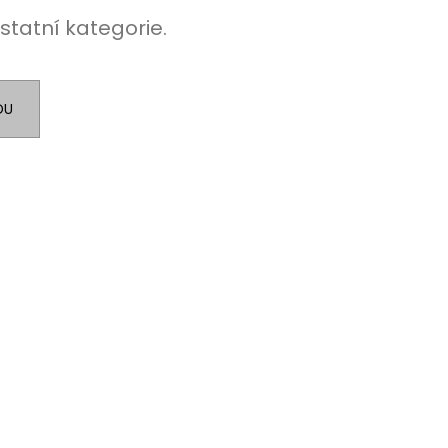
statní kategorie.
DU