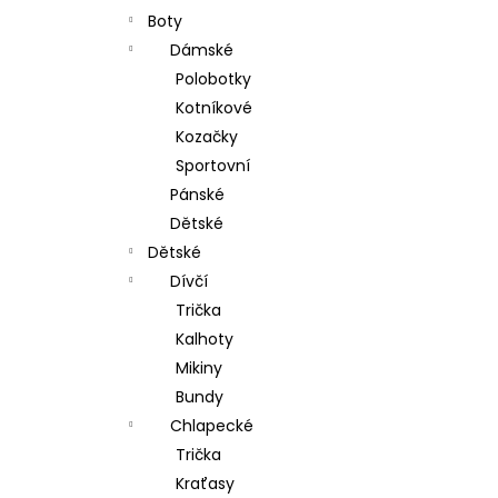
Boty
Dámské
Polobotky
Kotníkové
Kozačky
Sportovní
Pánské
Dětské
Dětské
Dívčí
Trička
Kalhoty
Mikiny
Bundy
Chlapecké
Trička
Kraťasy