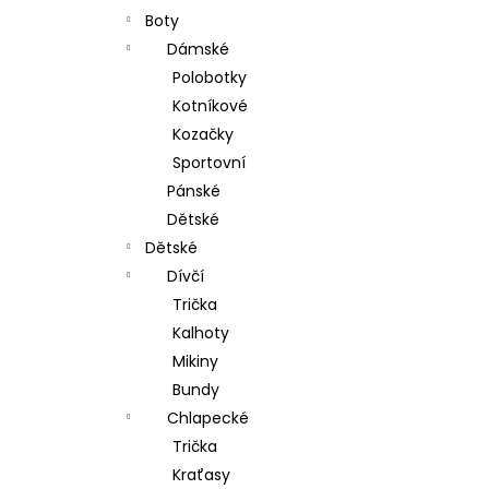
Boty
Dámské
Polobotky
Kotníkové
Kozačky
Sportovní
Pánské
Dětské
Dětské
Dívčí
Trička
Kalhoty
Mikiny
Bundy
Chlapecké
Trička
Kraťasy