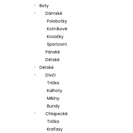
Boty
Dámské
Polobotky
Kotníkové
Kozačky
Sportovní
Pánské
Dětské
Dětské
Dívčí
Trička
Kalhoty
Mikiny
Bundy
Chlapecké
Trička
Kraťasy