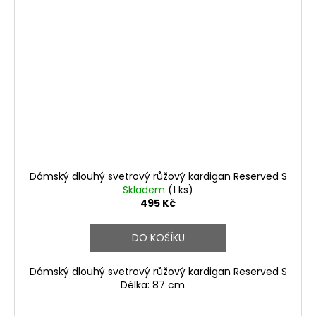
Dámský dlouhý svetrový růžový kardigan Reserved S
Skladem
(1 ks)
495 Kč
DO KOŠÍKU
Dámský dlouhý svetrový růžový kardigan Reserved S
Délka: 87 cm