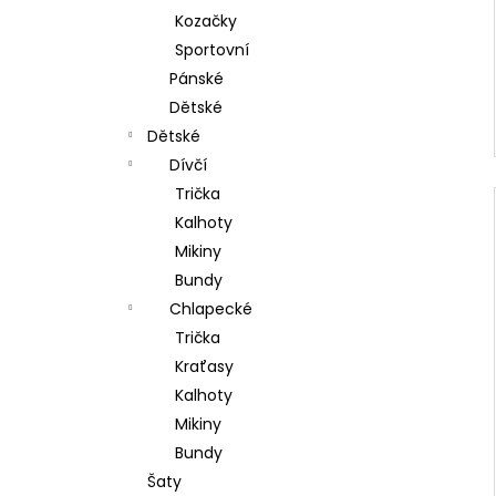
Kozačky
Sportovní
Pánské
Dětské
Dětské
Dívčí
Trička
Kalhoty
Mikiny
Bundy
Chlapecké
Trička
Kraťasy
Kalhoty
Mikiny
Bundy
Šaty