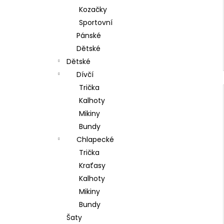
Kozačky
Sportovní
Pánské
Dětské
Dětské
Dívčí
Trička
Kalhoty
Mikiny
Bundy
Chlapecké
Trička
Kraťasy
Kalhoty
Mikiny
Bundy
Šaty