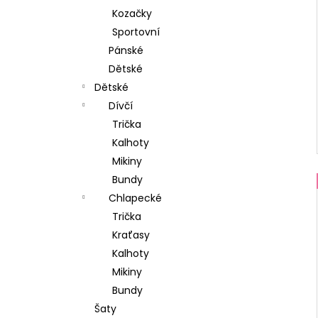
Kozačky
Sportovní
Pánské
Dětské
Dětské
Dívčí
Trička
Kalhoty
Mikiny
Bundy
Chlapecké
Trička
Kraťasy
Kalhoty
Mikiny
Bundy
Šaty