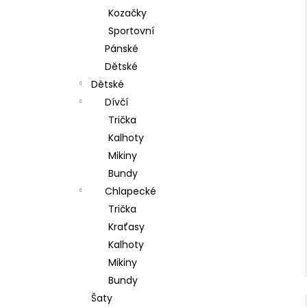
Kozačky
Sportovní
Pánské
Dětské
Dětské
Dívčí
Trička
Kalhoty
Mikiny
Bundy
Chlapecké
Trička
Kraťasy
Kalhoty
Mikiny
Bundy
Šaty